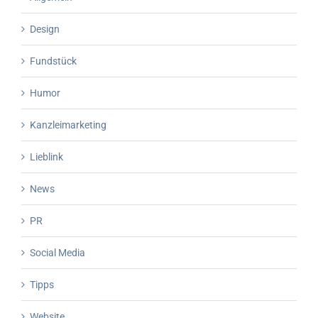
Design
Fundstück
Humor
Kanzleimarketing
Lieblink
News
PR
Social Media
Tipps
Website