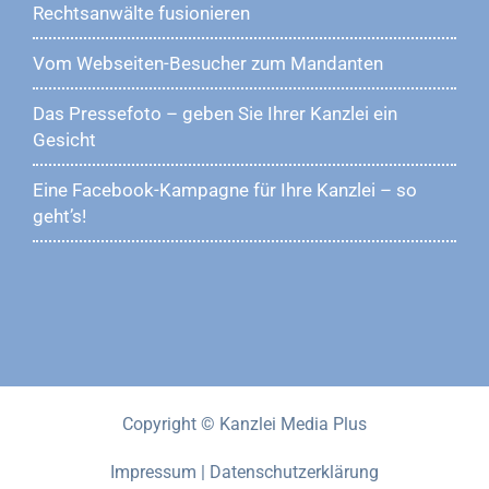
Rechtsanwälte fusionieren
Vom Webseiten-Besucher zum Mandanten
Das Pressefoto – geben Sie Ihrer Kanzlei ein
Gesicht
Eine Facebook-Kampagne für Ihre Kanzlei – so
geht’s!
Copyright © Kanzlei Media Plus
Impressum
|
Datenschutzerklärung