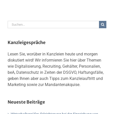
Suche
nach:
Kanzleigespräche
Lesen Sie, worüber in Kanzleien heute und morgen
diskutiert wird! Wir informieren Sie hier über Themen
wie Digitalisierung, Recruiting, Gehälter, Personalien,
beA, Datenschutz in Zeiten der DSGVO, Haftungsfälle,
geben Ihnen aber auch Tipps zum Kanzleiauftritt und
Marketing sowie zur Mandantenakquise.
Neueste Beiträge