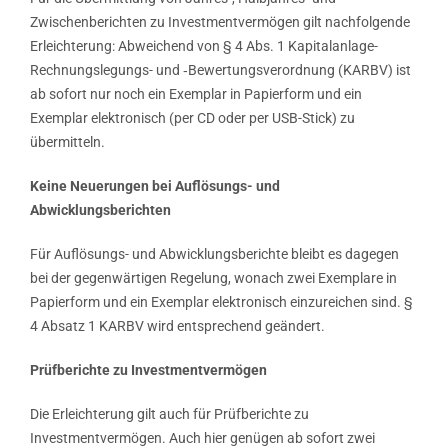
Zwischenberichten zu Investmentvermögen gilt nachfolgende
Erleichterung: Abweichend von § 4 Abs. 1 Kapitalanlage-
Rechnungslegungs- und ‑Bewertungsverordnung (KARBV) ist
ab sofort nur noch ein Exemplar in Papierform und ein
Exemplar elektronisch (per CD oder per USB-Stick) zu
übermitteln.
Keine Neuerungen bei Auflösungs- und
Abwicklungsberichten
Für Auflösungs- und Abwicklungsberichte bleibt es dagegen
bei der gegenwärtigen Regelung, wonach zwei Exemplare in
Papierform und ein Exemplar elektronisch einzureichen sind. §
4 Absatz 1 KARBV wird entsprechend geändert.
Prüfberichte zu Investmentvermögen
Die Erleichterung gilt auch für Prüfberichte zu
Investmentvermögen. Auch hier genügen ab sofort zwei