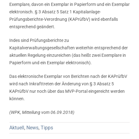
Exemplare, davon ein Exemplar in Papierform und ein Exemplar
elektronisch. § 3 Absatz 5 Satz 1 Kapitalanlage-
Prüfungsberichte-Verordnung (KAPrüfbV) wird ebenfalls
entsprechend geändert.
Indes sind Prüfungsberichte zu
Kapitalverwaltungsgesellschaften weiterhin entsprechend der
aktuellen Regelung einzureichen (das heißt zwei Exemplare in
Papierform und ein Exemplar elektronisch).
Das elektronische Exemplar von Berichten nach der KAPrüfbV
wird nach Inkrafttreten der Änderung von § 3 Absatz 5
KAPrüfbV nur noch über das MVP-Portal eingereicht werden
können.
(WPK, Mitteilung vom 06.09.2018)
Aktuell
,
News
,
Tipps