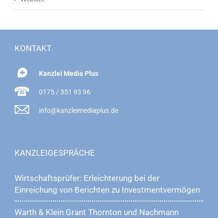
KONTAKT
Kanzlei Media Plus
0175 / 351 93 96
info@kanzleimediaplus.de
KANZLEIGESPRÄCHE
Wirtschaftsprüfer: Erleichterung bei der
Einreichung von Berichten zu Investmentvermögen
Warth & Klein Grant Thornton und Nachmann